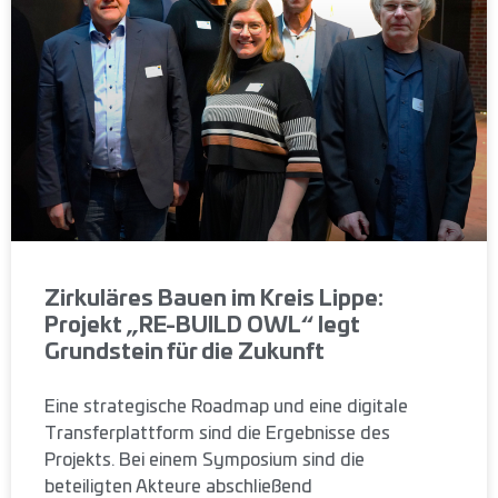
Zirkuläres Bauen im Kreis Lippe:
Projekt „RE-BUILD OWL“ legt
Grundstein für die Zukunft
Eine strategische Roadmap und eine digitale
Transferplattform sind die Ergebnisse des
Projekts. Bei einem Symposium sind die
beteiligten Akteure abschließend