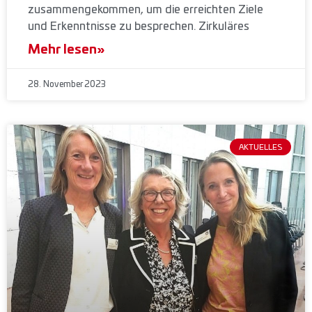
zusammengekommen, um die erreichten Ziele
und Erkenntnisse zu besprechen. Zirkuläres
Mehr lesen»
28. November 2023
AKTUELLES