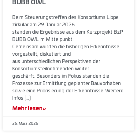
BUBB OWL
Beim Steuerungstreffen des Konsortiums Lippe
zirkulär am 29. Januar 2026
standen die Ergebnisse aus dem Kurzprojekt BzP
BUBB OWL im Mittelpunkt.
Gemeinsam wurden die bisherigen Erkenntnisse
vorgestellt, diskutiert und
aus unterschiedlichen Perspektiven der
Konsortiumsteilnehmenden weiter
geschärft. Besonders im Fokus standen die
Prozesse zur Ermittlung geplanter Bauvorhaben
sowie eine Priorisierung der Erkenntnisse. Weitere
Infos […]
Mehr lesen»
26. März 2026