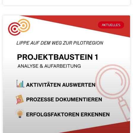
AKTUELLES