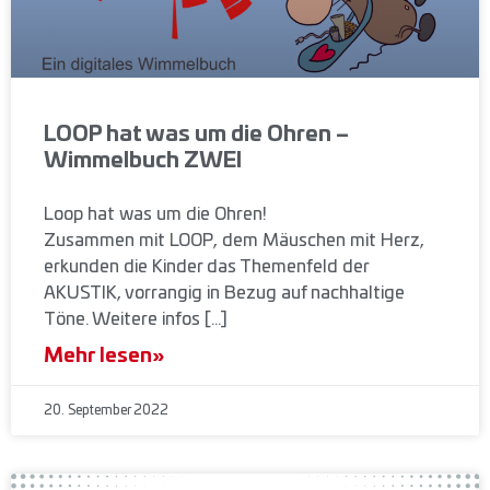
LOOP hat was um die Ohren –
Wimmelbuch ZWEI
Loop hat was um die Ohren!
Zusammen mit LOOP, dem Mäuschen mit Herz,
erkunden die Kinder das Themenfeld der
AKUSTIK, vorrangig in Bezug auf nachhaltige
Töne. Weitere infos […]
Mehr lesen»
20. September 2022