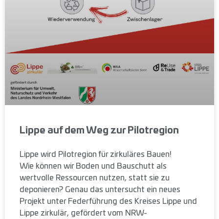
Lippe auf dem Weg zur Pilotregion
Lippe wird Pilotregion für zirkuläres Bauen!
Wie können wir Boden und Bauschutt als
wertvolle Ressourcen nutzen, statt sie zu
deponieren? Genau das untersucht ein neues
Projekt unter Federführung des Kreises Lippe und
Lippe zirkulär, gefördert vom NRW-