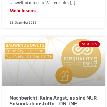
Umweltministerium. Weitere Infos […]
Mehr lesen»
22. Dezember 2025
AKTUELLES
Nachbericht: Keine Angst, es sind NUR
Sekundärbaustoffe – ONLINE