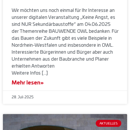
Wir möchten uns noch einmal für Ihr Interesse an
unserer digitalen Veranstaltung „Keine Angst, es
sind NUR Sekundärbaustoffe“ am 04.06.2025
der Themenreihe BAUWENDE OWL bedanken. Für
das Bauen der Zukunft gibt es viele Beispiele in
Nordrhein-Westfalen und insbesondere in OWL.
Interessierte Bürgerinnen und Bürger aber auch
Unternehmen aus der Baubranche und Planer
erhielten Antworten
Weitere Infos […]
Mehr lesen»
28. Juli 2025
AKTUELLES