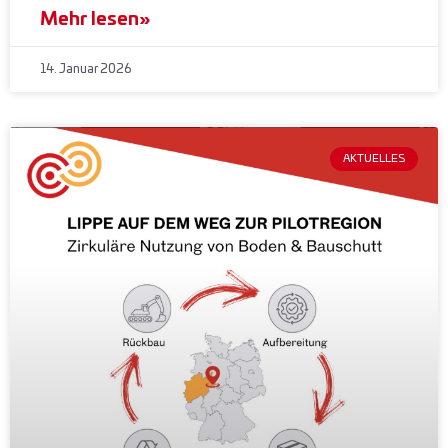
Mehr lesen»
14. Januar 2026
AKTUELLES