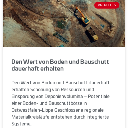
AKTUELLES
Den Wert von Boden und Bauschutt
dauerhaft erhalten
Den Wert von Boden und Bauschutt dauerhaft
erhalten Schonung von Ressourcen und
Einsparung von Deponienvolumina – Potentiale
einer Boden- und Bauschuttbörse in
Ostwestfalen-Lippe Geschlossene regionale
Materialkreisläufe entstehen durch integrierte
Systeme,