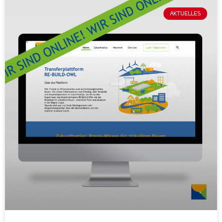
AKTUELLES