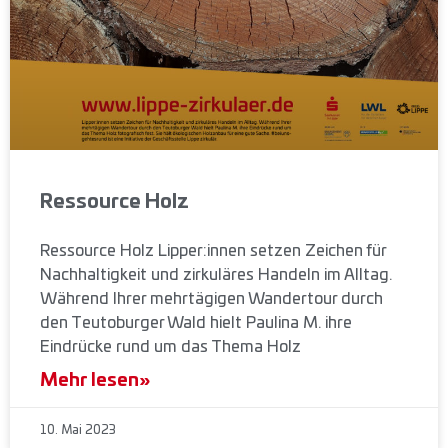
Ressource Holz
Ressource Holz Lipper:innen setzen Zeichen für
Nachhaltigkeit und zirkuläres Handeln im Alltag.
Während Ihrer mehrtägigen Wandertour durch
den Teutoburger Wald hielt Paulina M. ihre
Eindrücke rund um das Thema Holz
Mehr lesen»
10. Mai 2023