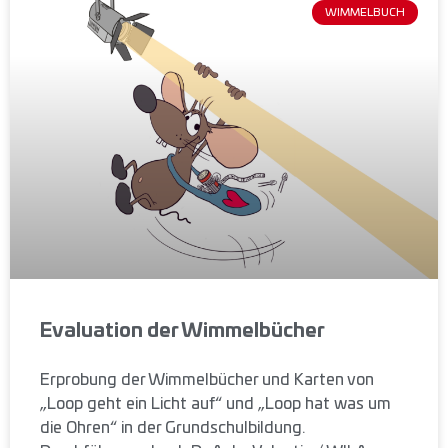
WIMMELBUCH
Evaluation der Wimmelbücher
Erprobung der Wimmelbücher und Karten von
„Loop geht ein Licht auf“ und „Loop hat was um
die Ohren“ in der Grundschulbildung.