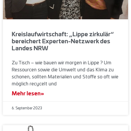
Kreislaufwirtschaft: „Lippe zirkulär“
bereichert Experten-Netzwerk des
Landes NRW
Zu Tisch – wie bauen wir morgen in Lippe ? Um
Ressourcen sowie die Umwelt und das Klima zu
schonen, sollten Materialien und Stoffe so oft wie
möglich recycelt und
Mehr lesen»
6. September 2023