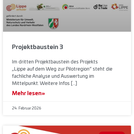
Projektbaustein 3
Im dritten Projektbaustein des Projekts
„Lippe auf dem Weg zur Pilotregion“ steht die
fachliche Analyse und Auswertung im
Mittelpunkt. Weitere Infos […]
Mehr lesen»
24. Februar 2026