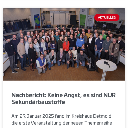
AKTUELLES
Nachbericht: Keine Angst, es sind NUR
Sekundärbaustoffe
Am 29. Januar 2025 fand im Kreishaus Detmold
die erste Veranstaltung der neuen Themenreihe