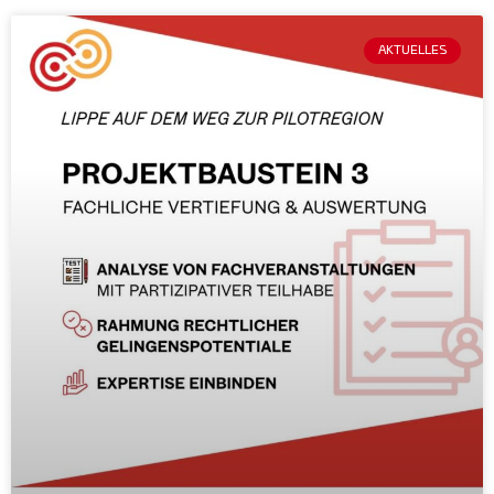
AKTUELLES