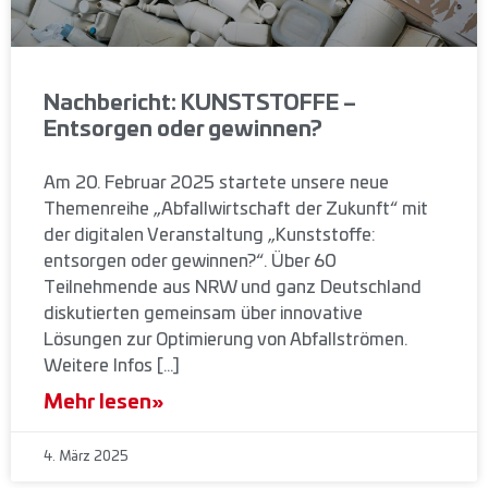
Nachbericht: KUNSTSTOFFE –
Entsorgen oder gewinnen?
Am 20. Februar 2025 startete unsere neue
Themenreihe „Abfallwirtschaft der Zukunft“ mit
der digitalen Veranstaltung „Kunststoffe:
entsorgen oder gewinnen?“. Über 60
Teilnehmende aus NRW und ganz Deutschland
diskutierten gemeinsam über innovative
Lösungen zur Optimierung von Abfallströmen.
Weitere Infos […]
Mehr lesen»
4. März 2025