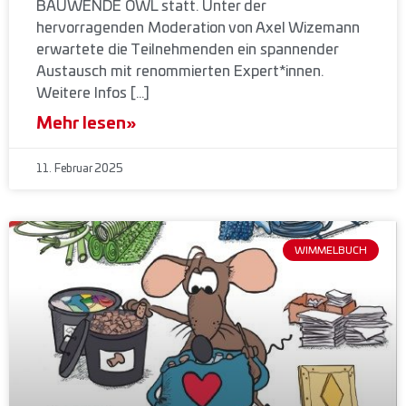
BAUWENDE OWL statt. Unter der
hervorragenden Moderation von Axel Wizemann
erwartete die Teilnehmenden ein spannender
Austausch mit renommierten Expert*innen.
Weitere Infos […]
Mehr lesen»
11. Februar 2025
WIMMELBUCH