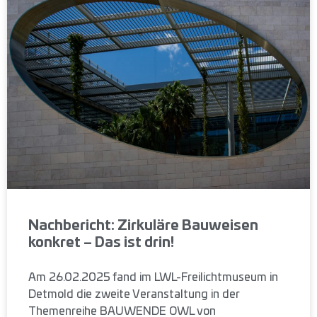
Nachbericht: Zirkuläre Bauweisen
konkret – Das ist drin!
Am 26.02.2025 fand im LWL-Freilichtmuseum in
Detmold die zweite Veranstaltung in der
Themenreihe BAUWENDE OWL von