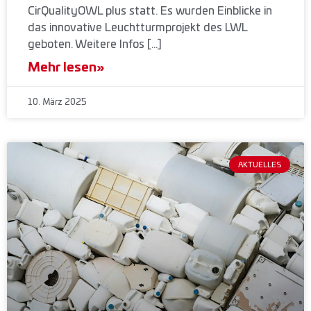
CirQualityOWL plus statt. Es wurden Einblicke in
das innovative Leuchtturmprojekt des LWL
geboten. Weitere Infos […]
Mehr lesen»
10. März 2025
AKTUELLES