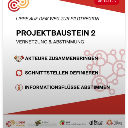
AKTUELLES