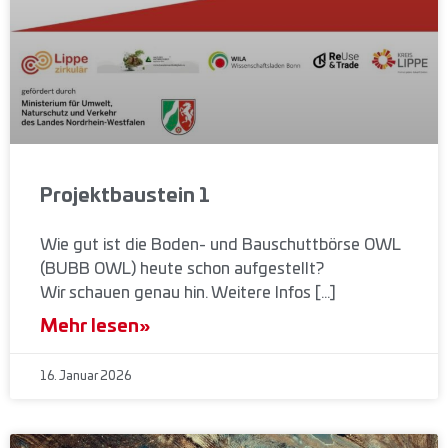
Projektbaustein 1
Wie gut ist die Boden- und Bauschuttbörse OWL
(BUBB OWL) heute schon aufgestellt?
Wir schauen genau hin. Weitere Infos […]
Mehr lesen»
16. Januar 2026