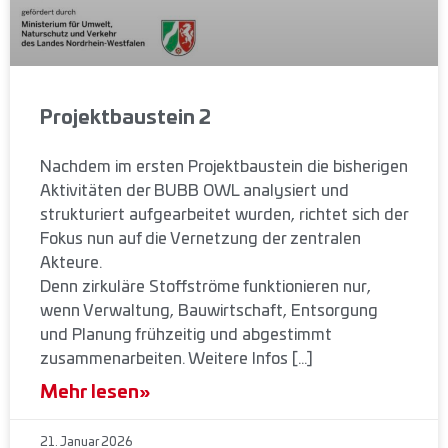
Projektbaustein 2
Nachdem im ersten Projektbaustein die bisherigen
Aktivitäten der BUBB OWL analysiert und
strukturiert aufgearbeitet wurden, richtet sich der
Fokus nun auf die Vernetzung der zentralen
Akteure.
Denn zirkuläre Stoffströme funktionieren nur,
wenn Verwaltung, Bauwirtschaft, Entsorgung
und Planung frühzeitig und abgestimmt
zusammenarbeiten. Weitere Infos […]
Mehr lesen»
21. Januar 2026