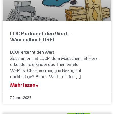
LOOP erkennt den Wert –
Wimmelbuch DREI
LOOP erkennt den Wert!
Zusammen mit LOOP, dem Mäuschen mit Herz,
erkunden die Kinder das Themenfeld
WERTSTOFFE, vorrangig in Bezug auf
nachhaltigeS Bauen. Weitere Infos […]
Mehr lesen»
7. Januar 2025