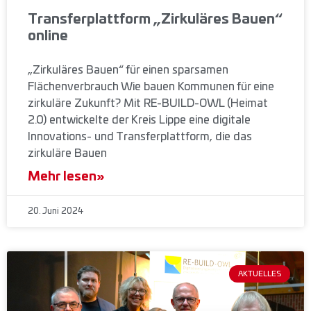
Transferplattform „Zirkuläres Bauen“
online
„Zirkuläres Bauen“ für einen sparsamen
Flächenverbrauch Wie bauen Kommunen für eine
zirkuläre Zukunft? Mit RE-BUILD-OWL (Heimat
2.0) entwickelte der Kreis Lippe eine digitale
Innovations- und Transferplattform, die das
zirkuläre Bauen
Mehr lesen»
20. Juni 2024
AKTUELLES