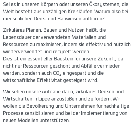
Sei es in unseren Körpern oder unseren Ökosystemen, die
Welt besteht aus unzähligen Kreisläufen. Warum also bei
menschlichen Denk- und Bauweisen aufhören?
Zirkuläres Planen, Bauen und Nutzen heißt, die
Lebensdauer der verwendeten Materialien und
Ressourcen zu maximieren, indem sie effektiv und nützlich
wiederverwendet und recycelt werden.
Dies ist ein essentieller Baustein für unsere Zukunft, da
nicht nur Ressourcen geschont und Abfälle vermieden
werden, sondern auch CO
eingespart und die
2
wirtschaftliche Effektivität gesteigert wird.
Wir sehen unsere Aufgabe darin, zirkuläres Denken und
Wirtschaften in Lippe anzustoßen und zu fördern. Wir
wollen die Bevölkerung und Unternehmen für nachhaltige
Prozesse sensibilisieren und bei der Implementierung von
neuen Modellen unterstützen.