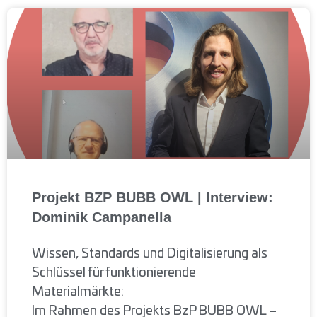
Projekt BZP BUBB OWL | Interview:
Dominik Campanella
Wissen, Standards und Digitalisierung als
Schlüssel für funktionierende
Materialmärkte:
Im Rahmen des Projekts BzP BUBB OWL –