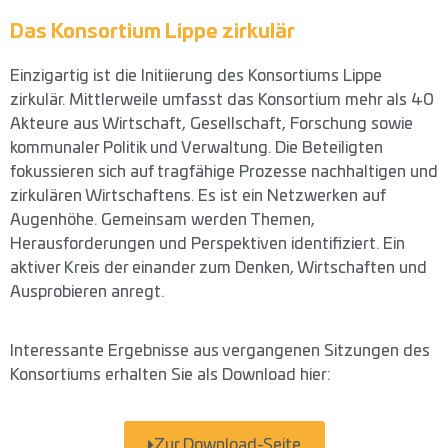
Das Konsortium Lippe zirkulär
Einzigartig ist die Initiierung des Konsortiums Lippe
zirkulär. Mittlerweile umfasst das Konsortium mehr als 40
Akteure aus Wirtschaft, Gesellschaft, Forschung sowie
kommunaler Politik und Verwaltung. Die Beteiligten
fokussieren sich auf tragfähige Prozesse nachhaltigen und
zirkulären Wirtschaftens. Es ist ein Netzwerken auf
Augenhöhe. Gemeinsam werden Themen,
Herausforderungen und Perspektiven identifiziert. Ein
aktiver Kreis der einander zum Denken, Wirtschaften und
Ausprobieren anregt.
Interessante Ergebnisse aus vergangenen Sitzungen des
Konsortiums erhalten Sie als Download hier:
Zur Download-Seite