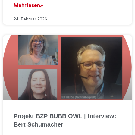
Mehr lesen»
24. Februar 2026
Projekt BZP BUBB OWL | Interview:
Bert Schumacher