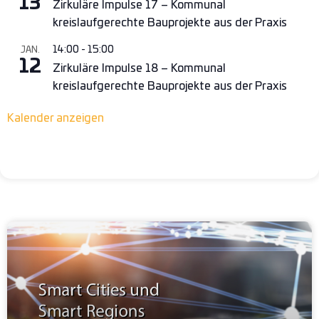
13
Zirkuläre Impulse 17 – Kommunal
kreislaufgerechte Bauprojekte aus der Praxis
14:00
-
15:00
JAN.
12
Zirkuläre Impulse 18 – Kommunal
kreislaufgerechte Bauprojekte aus der Praxis
Kalender anzeigen