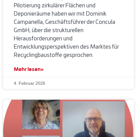
Pilotierung zirkulärer Flächen und
Deponieräume haben wir mit Dominik
Campanella, Geschäftsführer der Concula
GmbH, über die strukturellen
Herausforderungen und
Entwicklungsperspektiven des Marktes für
Recyclingbaustoffe gesprochen.
Mehr lesen»
4. Februar 2026