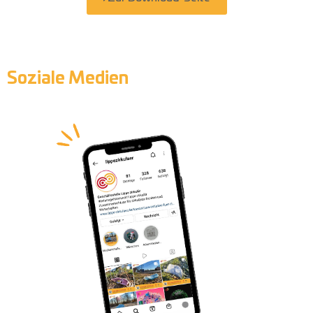
Soziale Medien