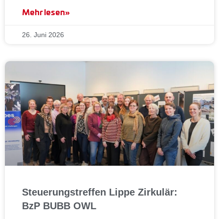
Mehr lesen»
26. Juni 2026
Steuerungstreffen Lippe Zirkulär:
BzP BUBB OWL