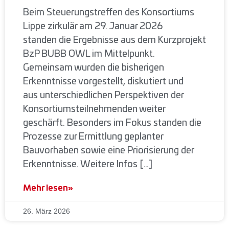
Beim Steuerungstreffen des Konsortiums
Lippe zirkulär am 29. Januar 2026
standen die Ergebnisse aus dem Kurzprojekt
BzP BUBB OWL im Mittelpunkt.
Gemeinsam wurden die bisherigen
Erkenntnisse vorgestellt, diskutiert und
aus unterschiedlichen Perspektiven der
Konsortiumsteilnehmenden weiter
geschärft. Besonders im Fokus standen die
Prozesse zur Ermittlung geplanter
Bauvorhaben sowie eine Priorisierung der
Erkenntnisse. Weitere Infos […]
Mehr lesen»
26. März 2026