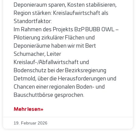
Deponieraum sparen, Kosten stabilisieren,
Region stärken: Kreislaufwirtschaft als
Standortfaktor:
Im Rahmen des Projekts BzP BUBB OWL –
Pilotierung zirkulärer Flächen und
Deponieräume haben wir mit Bert
Schumacher, Leiter
Kreislauf-/Abfallwirtschaft und
Bodenschutz bei der Bezirksregierung
Detmold, über die Herausforderungen und
Chancen einer regionalen Boden- und
Bauschuttbörse gesprochen.
Mehr lesen»
19. Februar 2026