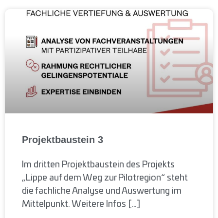
Projektbaustein 3
Im dritten Projektbaustein des Projekts
„Lippe auf dem Weg zur Pilotregion“ steht
die fachliche Analyse und Auswertung im
Mittelpunkt. Weitere Infos […]