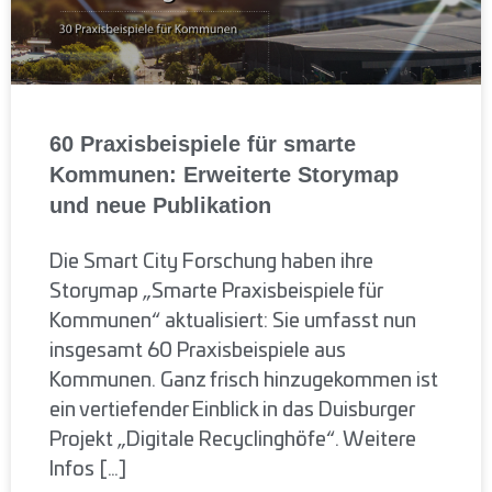
60 Praxisbeispiele für smarte
Kommunen: Erweiterte Storymap
und neue Publikation
Die Smart City Forschung haben ihre
Storymap „Smarte Praxisbeispiele für
Kommunen“ aktualisiert: Sie umfasst nun
insgesamt 60 Praxisbeispiele aus
Kommunen. Ganz frisch hinzugekommen ist
ein vertiefender Einblick in das Duisburger
Projekt „Digitale Recyclinghöfe“. Weitere
Infos […]