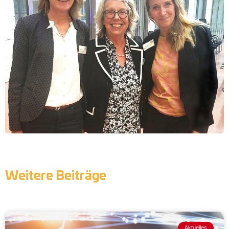
Weitere Beiträge
Aktuelles