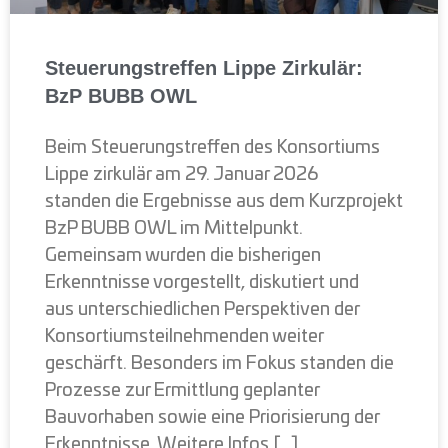
Steuerungstreffen Lippe Zirkulär:
BzP BUBB OWL
Beim Steuerungstreffen des Konsortiums
Lippe zirkulär am 29. Januar 2026
standen die Ergebnisse aus dem Kurzprojekt
BzP BUBB OWL im Mittelpunkt.
Gemeinsam wurden die bisherigen
Erkenntnisse vorgestellt, diskutiert und
aus unterschiedlichen Perspektiven der
Konsortiumsteilnehmenden weiter
geschärft. Besonders im Fokus standen die
Prozesse zur Ermittlung geplanter
Bauvorhaben sowie eine Priorisierung der
Erkenntnisse. Weitere Infos […]