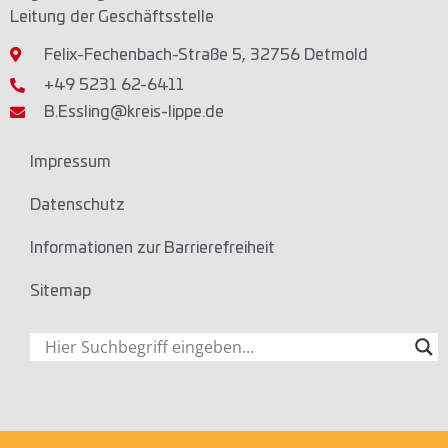
Leitung der Geschäftsstelle
Felix-Fechenbach-Straße 5, 32756 Detmold
+49 5231 62-6411
B.Essling@kreis-lippe.de
Impressum
Datenschutz
Informationen zur Barrierefreiheit
Sitemap