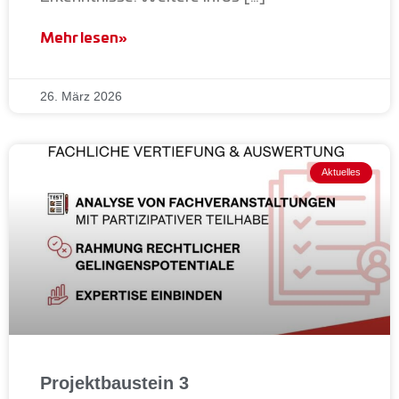
Mehr lesen»
26. März 2026
Aktuelles
Projektbaustein 3