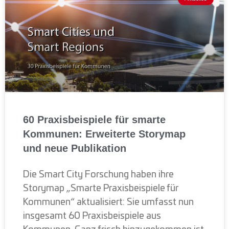
60 Praxisbeispiele für smarte
Kommunen: Erweiterte Storymap
und neue Publikation
Die Smart City Forschung haben ihre
Storymap „Smarte Praxisbeispiele für
Kommunen“ aktualisiert: Sie umfasst nun
insgesamt 60 Praxisbeispiele aus