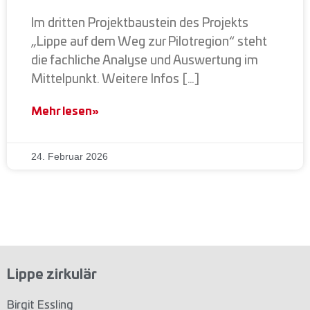
Im dritten Projektbaustein des Projekts
„Lippe auf dem Weg zur Pilotregion“ steht
die fachliche Analyse und Auswertung im
Mittelpunkt. Weitere Infos […]
Mehr lesen»
24. Februar 2026
Lippe zirkulär
Birgit Essling