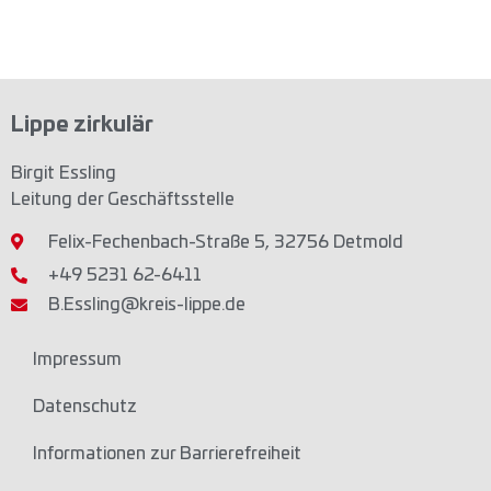
Lippe zirkulär
Birgit Essling
Leitung der Geschäftsstelle
Felix-Fechenbach-Straße 5, 32756 Detmold
+49 5231 62-6411
B.Essling@kreis-lippe.de
Impressum
Datenschutz
Informationen zur Barrierefreiheit