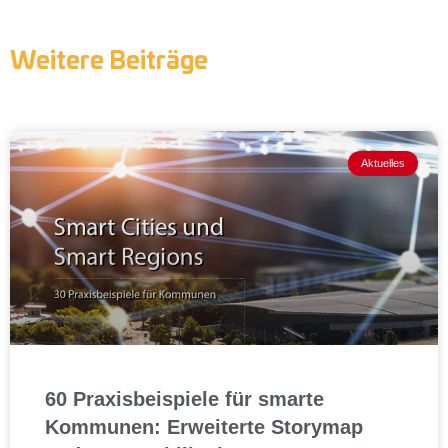
Weitere Beiträge
Aktuelles
60 Praxisbeispiele für smarte
Kommunen: Erweiterte Storymap