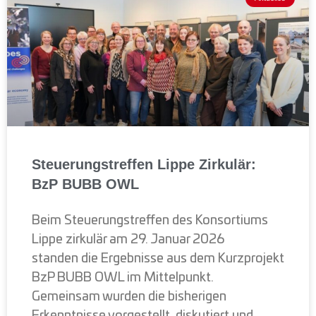
Steuerungstreffen Lippe Zirkulär:
BzP BUBB OWL
Beim Steuerungstreffen des Konsortiums
Lippe zirkulär am 29. Januar 2026
standen die Ergebnisse aus dem Kurzprojekt
BzP BUBB OWL im Mittelpunkt.
Gemeinsam wurden die bisherigen