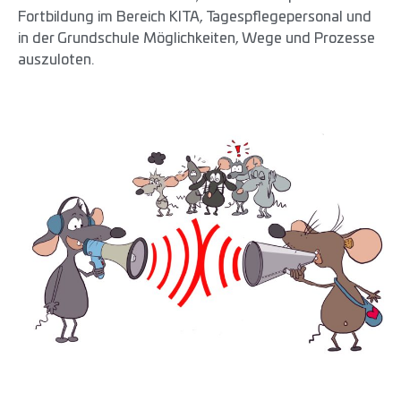
Fortbildung im Bereich KITA, Tagespflegepersonal und
in der Grundschule Möglichkeiten, Wege und Prozesse
auszuloten.