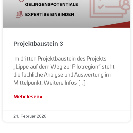
Projektbaustein 3
Im dritten Projektbaustein des Projekts
„Lippe auf dem Weg zur Pilotregion“ steht
die fachliche Analyse und Auswertung im
Mittelpunkt. Weitere Infos […]
Mehr lesen»
24. Februar 2026