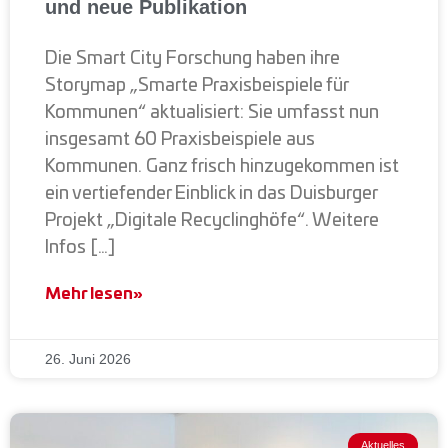
und neue Publikation
Die Smart City Forschung haben ihre
Storymap „Smarte Praxisbeispiele für
Kommunen“ aktualisiert: Sie umfasst nun
insgesamt 60 Praxisbeispiele aus
Kommunen. Ganz frisch hinzugekommen ist
ein vertiefender Einblick in das Duisburger
Projekt „Digitale Recyclinghöfe“. Weitere
Infos […]
Mehr lesen»
26. Juni 2026
Aktuelles