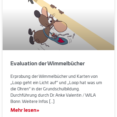
Evaluation der Wimmelbücher
Erprobung der Wimmelbücher und Karten von
„Loop geht ein Licht auf“ und „Loop hat was um
die Ohren“ in der Grundschulbildung.
Durchführung durch Dr. Anke Valentin / WILA
Bonn. Weitere Infos […]
Mehr lesen»