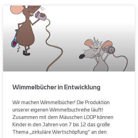
Wimmelbücher in Entwicklung
Wir machen Wimmelbücher! Die Produktion
unserer eigenen Wimmelbuchreihe läuft!
Zusammen mit dem Mäuschen LOOP können
Kinder in den Jahren von 7 bis 12 das große
Thema „zirkuläre Wertschöpfung“ an den