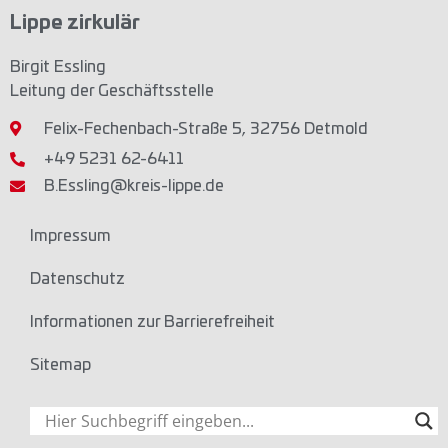
Lippe zirkulär
Birgit Essling
Leitung der Geschäftsstelle
Felix-Fechenbach-Straße 5, 32756 Detmold
+49 5231 62-6411
B.Essling@kreis-lippe.de
Impressum
Datenschutz
Informationen zur Barrierefreiheit
Sitemap