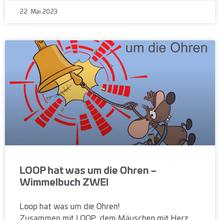
22. Mai 2023
LOOP hat was um die Ohren –
Wimmelbuch ZWEI
Loop hat was um die Ohren!
Zusammen mit LOOP, dem Mäuschen mit Herz,