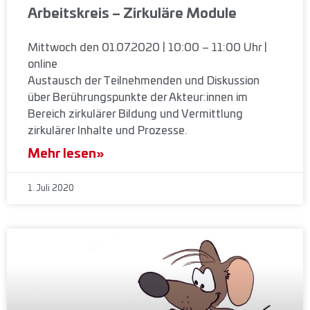
Arbeitskreis – Zirkuläre Module
Mittwoch den 01.07.2020 | 10:00 – 11:00 Uhr |
online
Austausch der Teilnehmenden und Diskussion
über Berührungspunkte der Akteur:innen im
Bereich zirkulärer Bildung und Vermittlung
zirkulärer Inhalte und Prozesse.
Mehr lesen»
1. Juli 2020