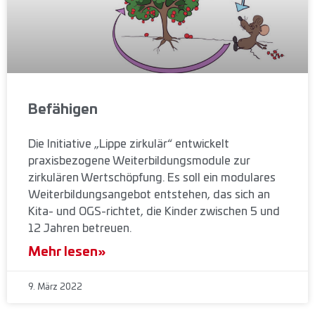
Befähigen
Die Initiative „Lippe zirkulär“ entwickelt
praxisbezogene Weiterbildungsmodule zur
zirkulären Wertschöpfung. Es soll ein modulares
Weiterbildungsangebot entstehen, das sich an
Kita- und OGS-richtet, die Kinder zwischen 5 und
12 Jahren betreuen.
Mehr lesen»
9. März 2022