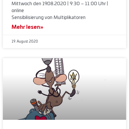
Mittwoch den 19.08.2020 | 9:30 – 11:00 Uhr |
online
Sensibilisierung von Multiplikatoren
Mehr lesen»
19. August 2020