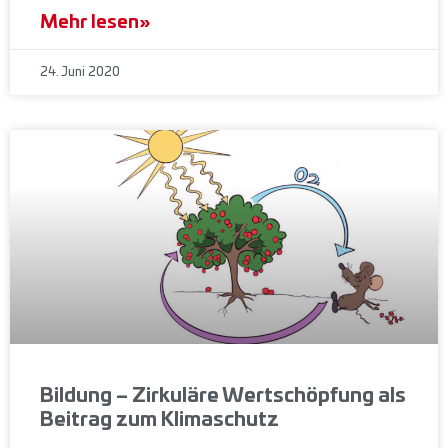
Mehr lesen»
24. Juni 2020
Bildung – Zirkuläre Wertschöpfung als
Beitrag zum Klimaschutz