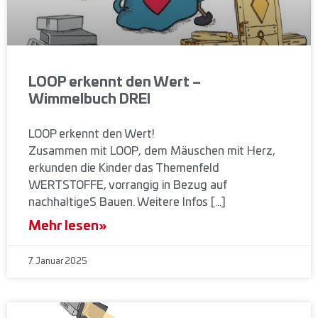
LOOP erkennt den Wert –
Wimmelbuch DREI
LOOP erkennt den Wert!
Zusammen mit LOOP, dem Mäuschen mit Herz,
erkunden die Kinder das Themenfeld
WERTSTOFFE, vorrangig in Bezug auf
nachhaltigeS Bauen. Weitere Infos […]
Mehr lesen»
7. Januar 2025