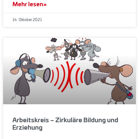
Mehr lesen»
14. Oktober 2021
Arbeitskreis – Zirkuläre Bildung und
Erziehung