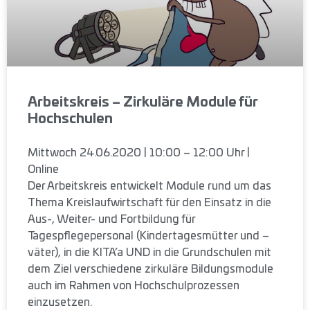
Arbeitskreis – Zirkuläre Module für
Hochschulen
Mittwoch 24.06.2020 | 10:00 – 12:00 Uhr |
Online
Der Arbeitskreis entwickelt Module rund um das
Thema Kreislaufwirtschaft für den Einsatz in die
Aus-, Weiter- und Fortbildung für
Tagespflegepersonal (Kindertagesmütter und –
väter), in die KITA’a UND in die Grundschulen mit
dem Ziel verschiedene zirkuläre Bildungsmodule
auch im Rahmen von Hochschulprozessen
einzusetzen.