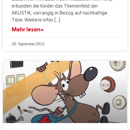
erkunden die Kinder das Themenfeld der
AKUSTIK, vorrangig in Bezug auf nachhaltige
Töne. Weitere infos […]
Mehr lesen»
20. September 2022