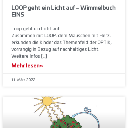
LOOP geht ein Licht auf – Wimmelbuch
EINS
Loop geht ein Licht auf!
Zusammen mit LOOP, dem Mäuschen mit Herz,
erkunden die Kinder das Themenfeld der OPTIK,
vorrangig in Bezug auf nachhaltiges Licht.
Weitere Infos […]
Mehr lesen»
11. März 2022