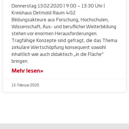
Donnerstag 13.02.2020 | 9:00 – 13:30 Uhr |
Kreishaus Detmold Raum 402
Bildungsakteure aus Forschung, Hochschulen,
Wissenschaft, Aus- und beruflicher Weiterbildung
stehen vor enormen Herausforderungen.
Tragfähige Konzepte sind gefragt, die das Thema
zirkuläre Wertschöpfung konsequent sowohl
inhaltlich wie auch didaktisch „in die Fläche“
bringen.
Mehr lesen»
13. Februar 2020