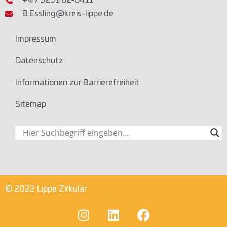
+49 5231 62-6411
B.Essling@kreis-lippe.de
Impressum
Datenschutz
Informationen zur Barrierefreiheit
Sitemap
© 2022 Lippe Zirkulär