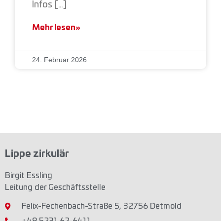
Infos […]
Mehr lesen»
24. Februar 2026
Lippe zirkulär
Birgit Essling
Leitung der Geschäftsstelle
Felix-Fechenbach-Straße 5, 32756 Detmold