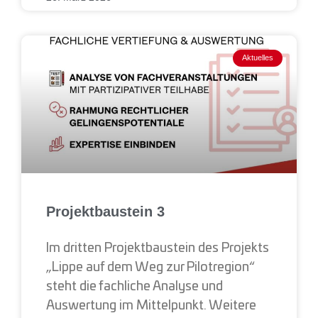
Aktuelles
Projektbaustein 3
Im dritten Projektbaustein des Projekts
„Lippe auf dem Weg zur Pilotregion“
steht die fachliche Analyse und
Auswertung im Mittelpunkt. Weitere