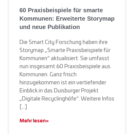
60 Praxisbeispiele für smarte
Kommunen: Erweiterte Storymap
und neue Publikation
Die Smart City Forschung haben ihre
Storymap „Smarte Praxisbeispiele für
Kommunen“ aktualisiert: Sie umfasst
nun insgesamt 60 Praxisbeispiele aus
Kommunen. Ganz frisch
hinzugekommen ist ein vertiefender
Einblick in das Duisburger Projekt
„Digitale Recyclinghöfe“. Weitere Infos
[…]
Mehr lesen»