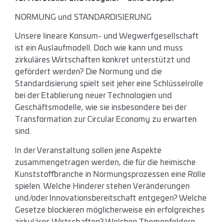
NORMUNG und STANDARDISIERUNG
Unsere lineare Konsum- und Wegwerfgesellschaft
ist ein Auslaufmodell. Doch wie kann und muss
zirkuläres Wirtschaften konkret unterstützt und
gefördert werden? Die Normung und die
Standardisierung spielt seit jeher eine Schlüsselrolle
bei der Etablierung neuer Technologien und
Geschäftsmodelle, wie sie insbesondere bei der
Transformation zur Circular Economy zu erwarten
sind.
In der Veranstaltung sollen jene Aspekte
zusammengetragen werden, die für die heimische
Kunststoffbranche in Normungsprozessen eine Rolle
spielen. Welche Hinderer stehen Veränderungen
und/oder Innovationsbereitschaft entgegen? Welche
Gesetze blockieren möglicherweise ein erfolgreiches
zirkuläres Wirtschaften? Welchen Themenfeldern