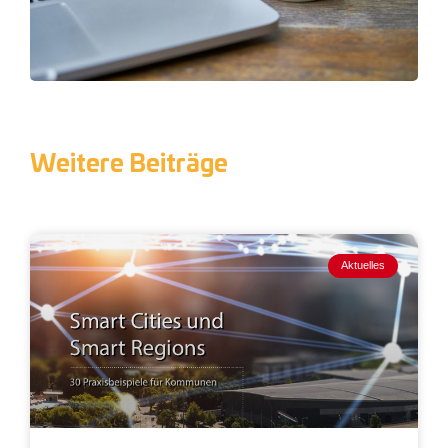
Weitere Beiträge
Aktuelles