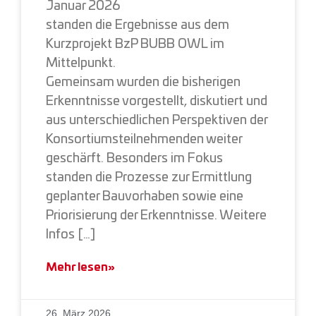
Januar 2026
standen die Ergebnisse aus dem
Kurzprojekt BzP BUBB OWL im
Mittelpunkt.
Gemeinsam wurden die bisherigen
Erkenntnisse vorgestellt, diskutiert und
aus unterschiedlichen Perspektiven der
Konsortiumsteilnehmenden weiter
geschärft. Besonders im Fokus
standen die Prozesse zur Ermittlung
geplanter Bauvorhaben sowie eine
Priorisierung der Erkenntnisse. Weitere
Infos […]
Mehr lesen»
26. März 2026