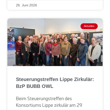
26. Juni 2026
Aktuelles
Steuerungstreffen Lippe Zirkulär:
BzP BUBB OWL
Beim Steuerungstreffen des
Konsortiums Lippe zirkulär am 29.