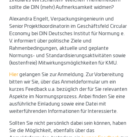
sollte die DIN (mehr) Aufmerksamkeit widmen?
Alexandra Engelt, Verpackungsingenieurin und
Senior Projektkoordinatorin im Geschäftsfeld Circular
Economy bei DIN Deutsches Institut für Normung e.
V. informiert über politische Ziele und
Rahmenbedingungen, aktuelle und geplante
Normungs- und Standardisierungsaktivitäten sowie
(kostenfreie) Mitwirkungsmöglichkeiten für KMU.
Hier
gelangen Sie zur Anmeldung. Zur Vorbereitung
bitten wir Sie, über das Anmeldeformular um ein
kurzes Feedback u.a. bezüglich der für Sie relevanten
Aspekte im Normungsprozess. Anbei finden Sie eine
ausführliche Einladung sowie eine Datei mit
weiterführenden Informationen für Interessierte.
Sollten Sie nicht persönlich dabei sein können, haben
Sie die Möglichkeit, ebenfalls über das