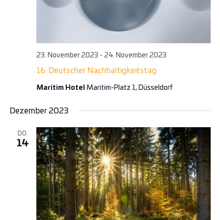
23. November 2023
-
24. November 2023
16. Deutscher Nachhaltigkeitstag
Maritim Hotel
Maritim-Platz 1, Düsseldorf
Dezember 2023
DO.
14