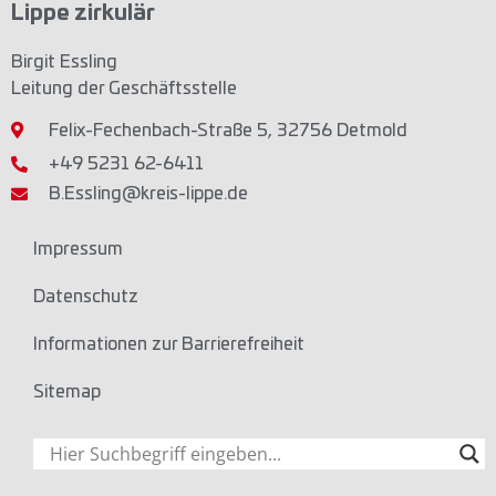
Lippe zirkulär
Birgit Essling
Leitung der Geschäftsstelle
Felix-Fechenbach-Straße 5, 32756 Detmold
+49 5231 62-6411
B.Essling@kreis-lippe.de
Impressum
Datenschutz
Informationen zur Barrierefreiheit
Sitemap