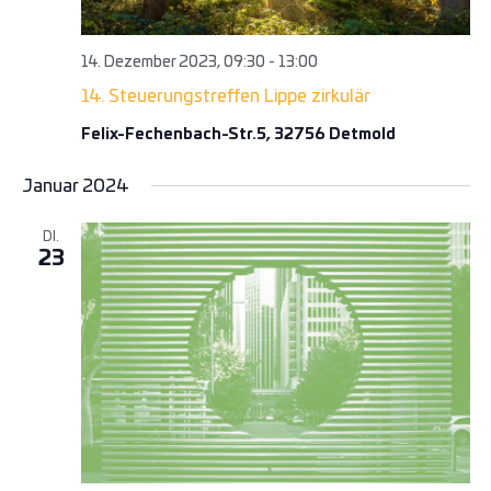
14. Dezember 2023, 09:30
-
13:00
14. Steuerungstreffen Lippe zirkulär
Felix-Fechenbach-Str.5, 32756 Detmold
Januar 2024
DI.
23