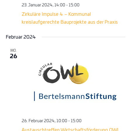
23. Januar 2024, 14:00
-
15:00
Zirkuläre Impulse 4 – Kommunal
kreislaufgerechte Bauprojekte aus der Praxis
Februar 2024
MO.
26
26. Februar 2024, 10:00
-
15:00
Austauschtreffen Wirtschaftsförderung OWL