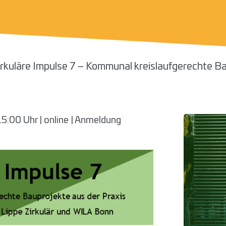
irkuläre Impulse 7 – Kommunal kreislaufgerechte Ba
5:00 Uhr | online | Anmeldung