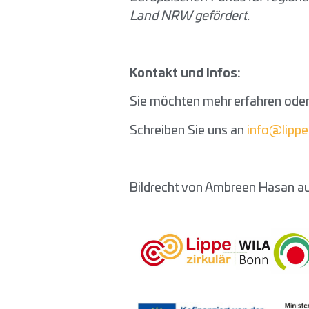
Land NRW gefördert.
Kontakt und Infos:
Sie möchten mehr erfahren ode
Schreiben Sie uns an
info@lippe-
Bildrecht von Ambreen Hasan a