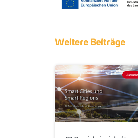
Weitere Beiträge
Aktuell