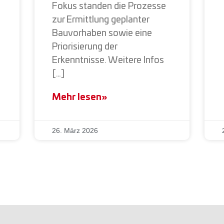
Fokus standen die Prozesse
zur Ermittlung geplanter
Bauvorhaben sowie eine
Priorisierung der
Erkenntnisse. Weitere Infos
[…]
Mehr lesen»
26. März 2026