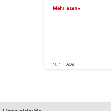
Mehr lesen»
26. Juni 2026