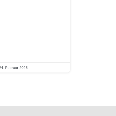
24. Februar 2026