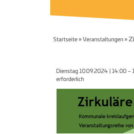
»
»
Z
Startseite
Veranstaltungen
Dienstag 10.09.2024 | 14:00 – 1
erforderlich