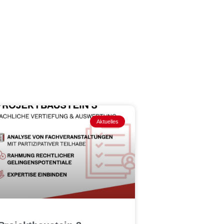
Aktuelles