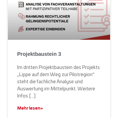
Projektbaustein 3
Im dritten Projektbaustein des Projekts
„Lippe auf dem Weg zur Pilotregion“
steht die fachliche Analyse und
Auswertung im Mittelpunkt. Weitere
Infos […]
Mehr lesen»