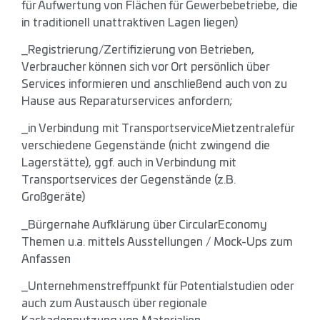
für Aufwertung von Flächen für Gewerbebetriebe, die
in traditionell unattraktiven Lagen liegen)
_Registrierung/Zertifizierung von Betrieben,
Verbraucher können sich vor Ort persönlich über
Services informieren und anschließend auch von zu
Hause aus Reparaturservices anfordern;
_in Verbindung mit TransportserviceMietzentralefür
verschiedene Gegenstände (nicht zwingend die
Lagerstätte), ggf. auch in Verbindung mit
Transportservices der Gegenstände (z.B.
Großgeräte)
_Bürgernahe Aufklärung über CircularEconomy
Themen u.a. mittels Ausstellungen / Mock-Ups zum
Anfassen
_Unternehmenstreffpunkt für Potentialstudien oder
auch zum Austausch über regionale