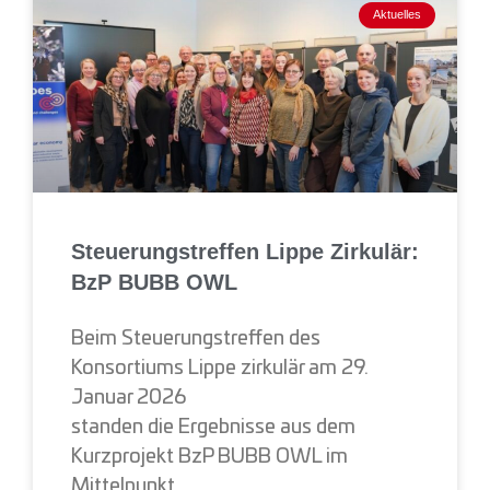
Aktuelles
Steuerungstreffen Lippe Zirkulär:
BzP BUBB OWL
Beim Steuerungstreffen des
Konsortiums Lippe zirkulär am 29.
Januar 2026
standen die Ergebnisse aus dem
Kurzprojekt BzP BUBB OWL im
Mittelpunkt.