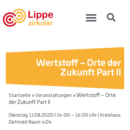
Wertstoff – Orte der
Zukunft Part II
»
»
Wertstoff – Orte
Startseite
Veranstaltungen
der Zukunft Part II
Dienstag 11.08.2020 | 14:00 – 16:00 Uhr | Kreishaus
Detmold Raum 404