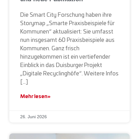
Die Smart City Forschung haben ihre
Storymap „Smarte Praxisbeispiele für
Kommunen“ aktualisiert: Sie umfasst
nun insgesamt 60 Praxisbeispiele aus
Kommunen. Ganz frisch
hinzugekommen ist ein vertiefender
Einblick in das Duisburger Projekt
„Digitale Recyclinghöfe“. Weitere Infos
[…]
Mehr lesen»
26. Juni 2026