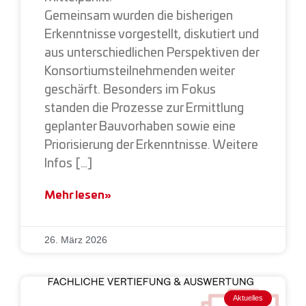
Gemeinsam wurden die bisherigen
Erkenntnisse vorgestellt, diskutiert und
aus unterschiedlichen Perspektiven der
Konsortiumsteilnehmenden weiter
geschärft. Besonders im Fokus
standen die Prozesse zur Ermittlung
geplanter Bauvorhaben sowie eine
Priorisierung der Erkenntnisse. Weitere
Infos […]
Mehr lesen»
26. März 2026
Aktuelles