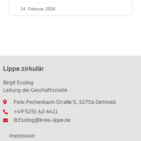
24. Februar 2026
Lippe zirkulär
Birgit Essling
Leitung der Geschäftsstelle
Felix-Fechenbach-Straße 5, 32756 Detmold
+49 5231 62-6411
B.Essling@kreis-lippe.de
Impressum