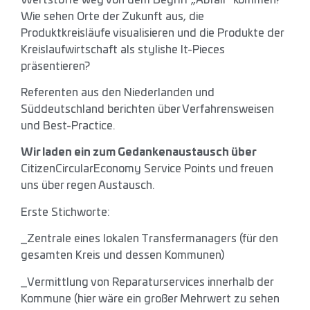
Wie sehen Orte der Zukunft aus, die
Produktkreisläufe visualisieren und die Produkte der
Kreislaufwirtschaft als stylishe It-Pieces
präsentieren?
Referenten aus den Niederlanden und
Süddeutschland berichten über Verfahrensweisen
und Best-Practice.
Wir laden ein zum Gedankenaustausch über
CitizenCircularEconomy Service Points und freuen
uns über regen Austausch.
Erste Stichworte:
_Zentrale eines lokalen Transfermanagers (für den
gesamten Kreis und dessen Kommunen)
_Vermittlung von Reparaturservices innerhalb der
Kommune (hier wäre ein großer Mehrwert zu sehen