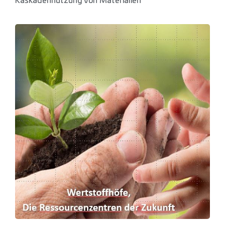
Kaskadennutzung von Materialien