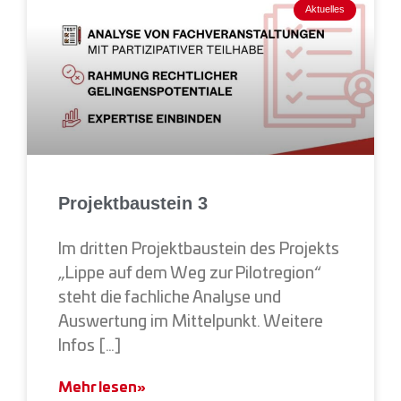
Aktuelles
Projektbaustein 3
Im dritten Projektbaustein des Projekts
„Lippe auf dem Weg zur Pilotregion“
steht die fachliche Analyse und
Auswertung im Mittelpunkt. Weitere
Infos […]
Mehr lesen»