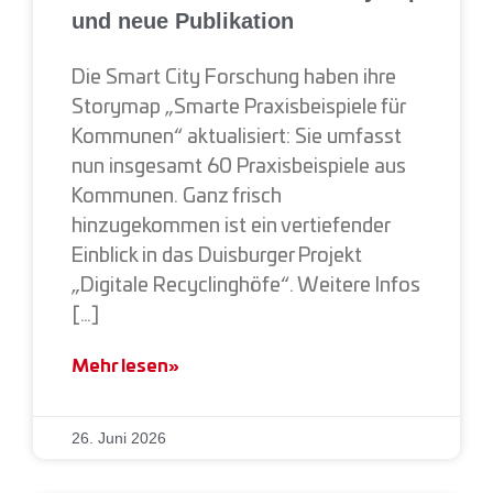
und neue Publikation
Die Smart City Forschung haben ihre
Storymap „Smarte Praxisbeispiele für
Kommunen“ aktualisiert: Sie umfasst
nun insgesamt 60 Praxisbeispiele aus
Kommunen. Ganz frisch
hinzugekommen ist ein vertiefender
Einblick in das Duisburger Projekt
„Digitale Recyclinghöfe“. Weitere Infos
[…]
Mehr lesen»
26. Juni 2026