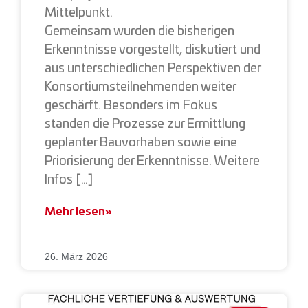
Mittelpunkt.
Gemeinsam wurden die bisherigen
Erkenntnisse vorgestellt, diskutiert und
aus unterschiedlichen Perspektiven der
Konsortiumsteilnehmenden weiter
geschärft. Besonders im Fokus
standen die Prozesse zur Ermittlung
geplanter Bauvorhaben sowie eine
Priorisierung der Erkenntnisse. Weitere
Infos […]
Mehr lesen»
26. März 2026