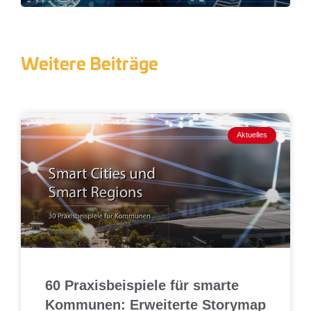
Weitere Beiträge
Aktuelles
60 Praxisbeispiele für smarte
Kommunen: Erweiterte Storymap