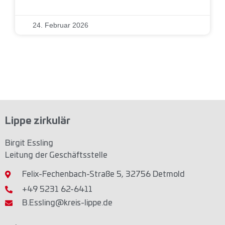
24. Februar 2026
Lippe zirkulär
Birgit Essling
Leitung der Geschäftsstelle
Felix-Fechenbach-Straße 5, 32756 Detmold
+49 5231 62-6411
B.Essling@kreis-lippe.de