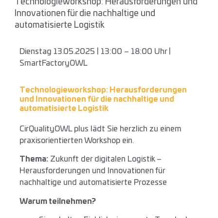
Technologieworkshop: Herausforderungen und
Innovationen für die nachhaltige und
automatisierte Logistik
Dienstag 13.05.2025 | 13:00 – 18:00 Uhr |
SmartFactoryOWL
Technologieworkshop: Herausforderungen
und Innovationen für die nachhaltige und
automatisierte Logistik
CirQualityOWL plus lädt Sie herzlich zu einem
praxisorientierten Workshop ein.
Thema:
Zukunft der digitalen Logistik –
Herausforderungen und Innovationen für
nachhaltige und automatisierte Prozesse
Warum teilnehmen?