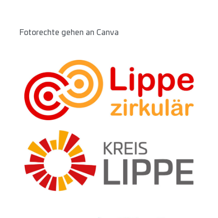
Fotorechte gehen an Canva