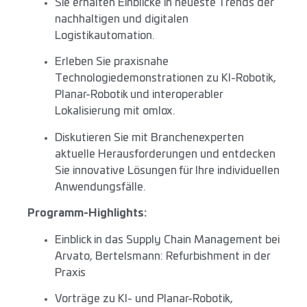
Sie erhalten Einblicke in neueste Trends der
nachhaltigen und digitalen
Logistikautomation.
Erleben Sie praxisnahe
Technologiedemonstrationen zu KI-Robotik,
Planar-Robotik und interoperabler
Lokalisierung mit omlox.
Diskutieren Sie mit Branchenexperten
aktuelle Herausforderungen und entdecken
Sie innovative Lösungen für Ihre individuellen
Anwendungsfälle.
Programm-Highlights:
Einblick in das Supply Chain Management bei
Arvato, Bertelsmann: Refurbishment in der
Praxis
Vorträge zu KI- und Planar-Robotik,