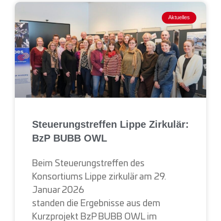
Aktuelles
Steuerungstreffen Lippe Zirkulär:
BzP BUBB OWL
Beim Steuerungstreffen des
Konsortiums Lippe zirkulär am 29.
Januar 2026
standen die Ergebnisse aus dem
Kurzprojekt BzP BUBB OWL im