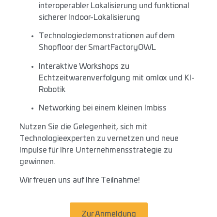
interoperabler Lokalisierung und funktional
sicherer Indoor-Lokalisierung
Technologiedemonstrationen auf dem
Shopfloor der SmartFactoryOWL
Interaktive Workshops zu
Echtzeitwarenverfolgung mit omlox und KI-
Robotik
Networking bei einem kleinen Imbiss
Nutzen Sie die Gelegenheit, sich mit
Technologieexperten zu vernetzen und neue
Impulse für Ihre Unternehmensstrategie zu
gewinnen.
Wir freuen uns auf Ihre Teilnahme!
Zur Anmeldung