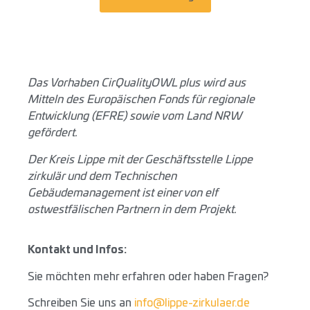
Das Vorhaben CirQualityOWL plus wird aus
Mitteln des Europäischen Fonds für regionale
Entwicklung (EFRE) sowie vom Land NRW
gefördert.
Der Kreis Lippe mit der Geschäftsstelle Lippe
zirkulär und dem Technischen
Gebäudemanagement ist einer von elf
ostwestfälischen Partnern in dem Projekt.
Kontakt und Infos:
Sie möchten mehr erfahren oder haben Fragen?
Schreiben Sie uns an
info@lippe-zirkulaer.de