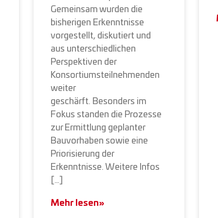
Gemeinsam wurden die
bisherigen Erkenntnisse
vorgestellt, diskutiert und
aus unterschiedlichen
Perspektiven der
Konsortiumsteilnehmenden
weiter
geschärft. Besonders im
Fokus standen die Prozesse
zur Ermittlung geplanter
Bauvorhaben sowie eine
Priorisierung der
Erkenntnisse. Weitere Infos
[…]
Mehr lesen»