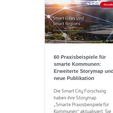
Aktuell
60 Praxisbeispiele für
smarte Kommunen:
Erweiterte Storymap un
neue Publikation
Die Smart City Forschung
haben ihre Storymap
„Smarte Praxisbeispiele für
Kommunen“ aktualisiert: Sie