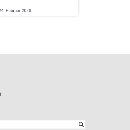
24. Februar 2026
t