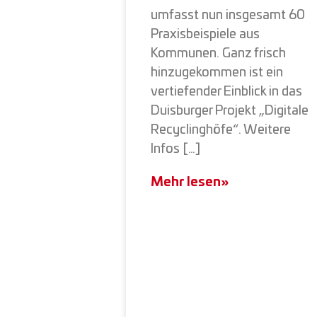
umfasst nun insgesamt 60
Praxisbeispiele aus
Kommunen. Ganz frisch
hinzugekommen ist ein
vertiefender Einblick in das
Duisburger Projekt „Digitale
Recyclinghöfe“. Weitere
Infos […]
Mehr lesen»