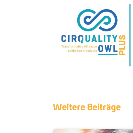
Weitere Beiträge