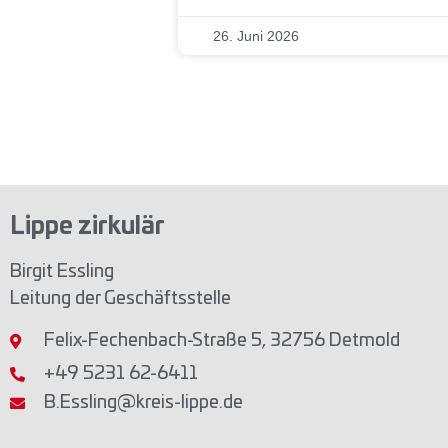
26. Juni 2026
Lippe zirkulär
Birgit Essling
Leitung der Geschäftsstelle
Felix-Fechenbach-Straße 5, 32756 Detmold
+49 5231 62-6411
B.Essling@kreis-lippe.de