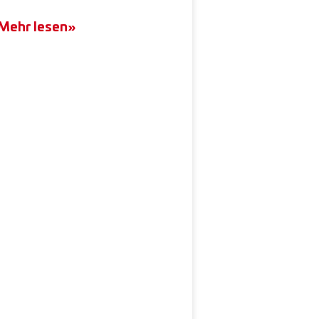
Mehr lesen»