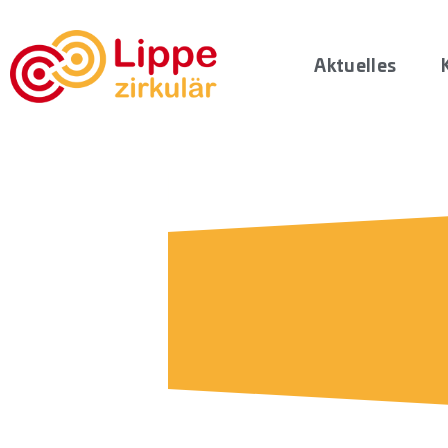
Aktuelles