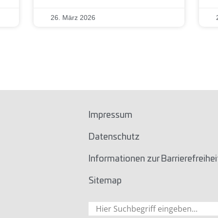
26. März 2026
Impressum
Datenschutz
Informationen zur Barrierefreihei
Sitemap