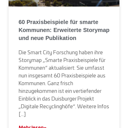
60 Praxisbeispiele für smarte
Kommunen: Erweiterte Storymap
und neue Publikation
Die Smart City Forschung haben ihre
Storymap „Smarte Praxisbeispiele für
Kommunen“ aktualisiert: Sie umfasst
nun insgesamt 60 Praxisbeispiele aus
Kommunen. Ganz frisch
hinzugekommen ist ein vertiefender
Einblick in das Duisburger Projekt
„Digitale Recyclinghöfe“. Weitere Infos
[…]
Mehr lesen»