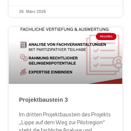
26. März 2026
Aktuelles
Projektbaustein 3
Im dritten Projektbaustein des Projekts
„Lippe auf dem Weg zur Pilotregion“
steht die fachliche Analyse und