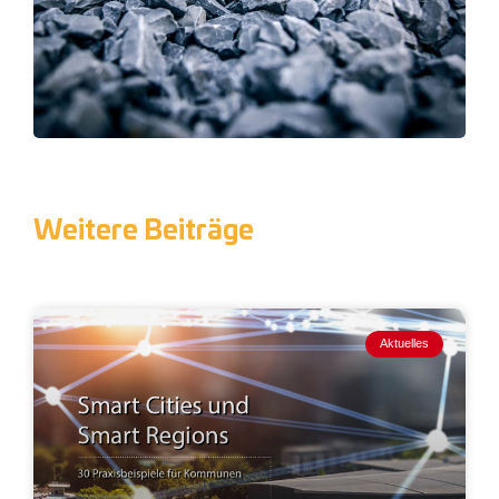
Weitere Beiträge
Aktuelles