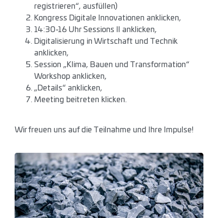
registrieren“, ausfüllen)
Kongress Digitale Innovationen anklicken,
14:30-16 Uhr Sessions II anklicken,
Digitalisierung in Wirtschaft und Technik
anklicken,
Session „Klima, Bauen und Transformation“
Workshop anklicken,
„Details“ anklicken,
Meeting beitreten klicken.
Wir freuen uns auf die Teilnahme und Ihre Impulse!