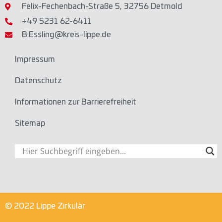
Felix-Fechenbach-Straße 5, 32756 Detmold
+49 5231 62-6411
B.Essling@kreis-lippe.de
Impressum
Datenschutz
Informationen zur Barrierefreiheit
Sitemap
© 2022 Lippe Zirkulär