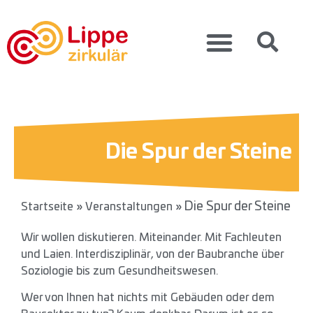
Die Spur der Steine
»
»
Die Spur der Steine
Startseite
Veranstaltungen
Wir wollen diskutieren. Miteinander. Mit Fachleuten
und Laien. Interdisziplinär, von der Baubranche über
Soziologie bis zum Gesundheitswesen.
Wer von Ihnen hat nichts mit Gebäuden oder dem