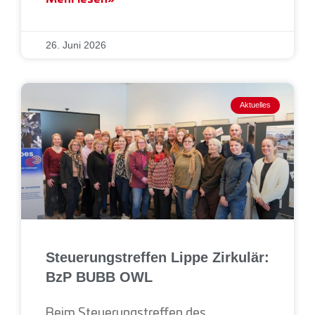
26. Juni 2026
Aktuelles
Steuerungstreffen Lippe Zirkulär:
BzP BUBB OWL
Beim Steuerungstreffen des