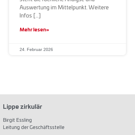
Auswertung im Mittelpunkt. Weitere
Infos […]
Mehr lesen»
24. Februar 2026
Lippe zirkulär
Birgit Essling
Leitung der Geschäftsstelle