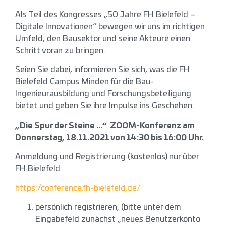
Als Teil des Kongresses „50 Jahre FH Bielefeld –
Digitale Innovationen“ bewegen wir uns im richtigen
Umfeld, den Bausektor und seine Akteure einen
Schritt voran zu bringen.
Seien Sie dabei, informieren Sie sich, was die FH
Bielefeld Campus Minden für die Bau-
Ingenieurausbildung und Forschungsbeteiligung
bietet und geben Sie ihre Impulse ins Geschehen:
„Die Spur der Steine …“ ZOOM-Konferenz am
Donnerstag, 18.11.2021 von
14:30 bis 16:00 Uhr.
Anmeldung und Registrierung (kostenlos) nur über
FH Bielefeld:
https://conference.fh-bielefeld.de/
persönlich registrieren, (bitte unter dem
Eingabefeld zunächst „neues Benutzerkonto