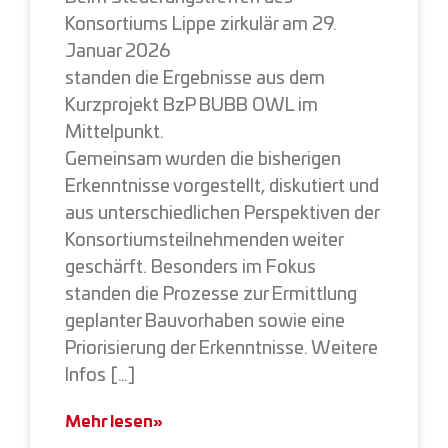
Konsortiums Lippe zirkulär am 29.
Januar 2026
standen die Ergebnisse aus dem
Kurzprojekt BzP BUBB OWL im
Mittelpunkt.
Gemeinsam wurden die bisherigen
Erkenntnisse vorgestellt, diskutiert und
aus unterschiedlichen Perspektiven der
Konsortiumsteilnehmenden weiter
geschärft. Besonders im Fokus
standen die Prozesse zur Ermittlung
geplanter Bauvorhaben sowie eine
Priorisierung der Erkenntnisse. Weitere
Infos […]
Mehr lesen»