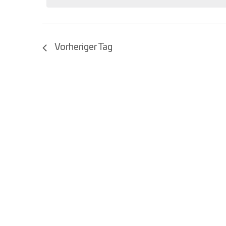
Vorheriger Tag