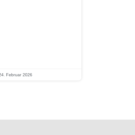
24. Februar 2026