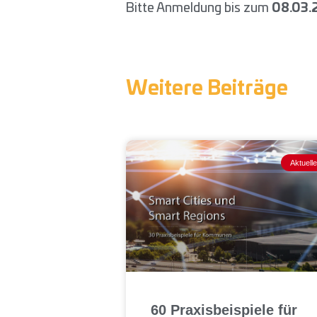
Bitte Anmeldung bis zum
08.03.
Weitere Beiträge
Aktuell
60 Praxisbeispiele für