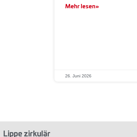
Mehr lesen»
26. Juni 2026
Lippe zirkulär