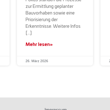
zur Ermittlung geplanter
Bauvorhaben sowie eine
Priorisierung der
Erkenntnisse. Weitere Infos
[…]
Mehr lesen»
26. März 2026