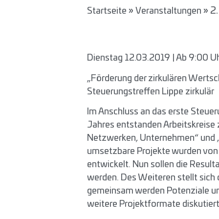
»
»
2
Startseite
Veranstaltungen
Dienstag 12.03.2019 | Ab 9:00 
„Förderung der zirkulären Wertsc
Steuerungstreffen Lippe zirkulär
Im Anschluss an das erste Steue
Jahres entstanden Arbeitskreise
Netzwerken, Unternehmen“ und „B
umsetzbare Projekte wurden von 
entwickelt. Nun sollen die Resulta
werden. Des Weiteren stellt sich
gemeinsam werden Potenziale un
weitere Projektformate diskutiert