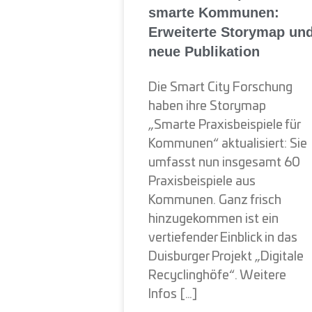
smarte Kommunen:
Erweiterte Storymap un
neue Publikation
Die Smart City Forschung
haben ihre Storymap
„Smarte Praxisbeispiele für
Kommunen“ aktualisiert: Sie
umfasst nun insgesamt 60
Praxisbeispiele aus
Kommunen. Ganz frisch
hinzugekommen ist ein
vertiefender Einblick in das
Duisburger Projekt „Digitale
Recyclinghöfe“. Weitere
Infos […]