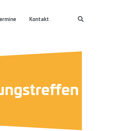
ermine
Kontakt
ungstreffen