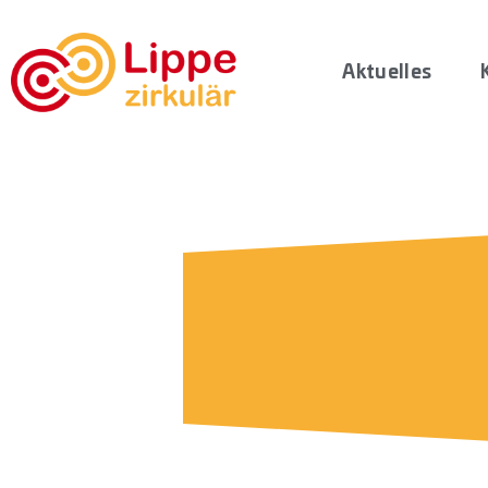
Aktuelles