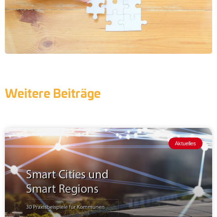
Weitere Beiträge
Aktuelles