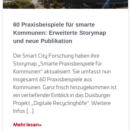
60 Praxisbeispiele für smarte
Kommunen: Erweiterte Storymap
und neue Publikation
Die Smart City Forschung haben ihre
Storymap „Smarte Praxisbeispiele für
Kommunen“ aktualisiert: Sie umfasst nun
insgesamt 60 Praxisbeispiele aus
Kommunen. Ganz frisch hinzugekommen ist
ein vertiefender Einblick in das Duisburger
Projekt „Digitale Recyclinghöfe“. Weitere
Infos […]
Mehr lesen»