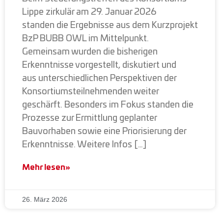
Lippe zirkulär am 29. Januar 2026
standen die Ergebnisse aus dem Kurzprojekt
BzP BUBB OWL im Mittelpunkt.
Gemeinsam wurden die bisherigen
Erkenntnisse vorgestellt, diskutiert und
aus unterschiedlichen Perspektiven der
Konsortiumsteilnehmenden weiter
geschärft. Besonders im Fokus standen die
Prozesse zur Ermittlung geplanter
Bauvorhaben sowie eine Priorisierung der
Erkenntnisse. Weitere Infos […]
Mehr lesen»
26. März 2026