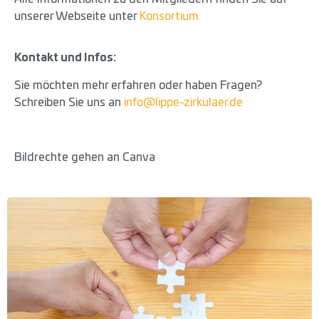
unserer Webseite unter
Konsortium.
Kontakt und Infos:
Sie möchten mehr erfahren oder haben Fragen?
Schreiben Sie uns an
info@lippe-zirkulaer.de
Bildrechte gehen an Canva