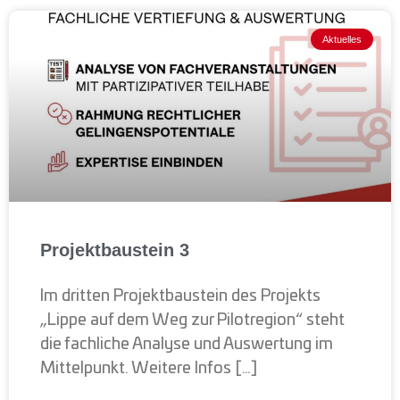
Aktuelles
Projektbaustein 3
Im dritten Projektbaustein des Projekts
„Lippe auf dem Weg zur Pilotregion“ steht
die fachliche Analyse und Auswertung im
Mittelpunkt. Weitere Infos […]