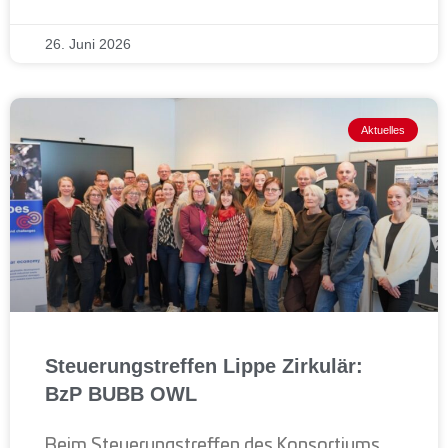
26. Juni 2026
Aktuelles
Steuerungstreffen Lippe Zirkulär:
BzP BUBB OWL
Beim Steuerungstreffen des Konsortiums