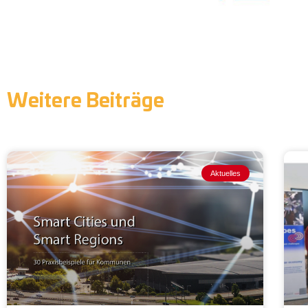
Weitere Beiträge
Aktuelles