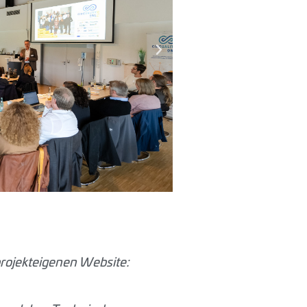
rojekteigenen Website: