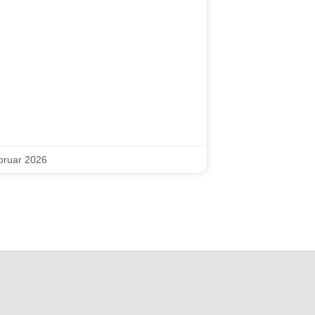
bruar 2026