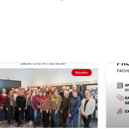
Aktuelles