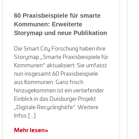
60 Praxisbeispiele für smarte
Kommunen: Erweiterte
Storymap und neue Publikation
Die Smart City Forschung haben ihre
Storymap „Smarte Praxisbeispiele für
Kommunen“ aktualisiert: Sie umfasst
nun insgesamt 60 Praxisbeispiele
aus Kommunen. Ganz frisch
hinzugekommen ist ein vertiefender
Einblick in das Duisburger Projekt
„Digitale Recyclinghöfe“. Weitere
Infos […]
Mehr lesen»