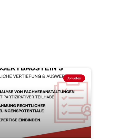
Aktuelles