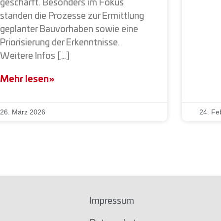
geschärft. Besonders im Fokus
standen die Prozesse zur Ermittlung
geplanter Bauvorhaben sowie eine
Priorisierung der Erkenntnisse.
Weitere Infos […]
Mehr lesen»
26. März 2026
24. Fe
Impressum