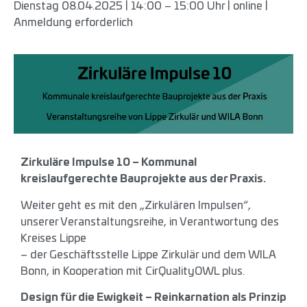
Dienstag 08.04.2025 | 14:00 – 15:00 Uhr | online |
Anmeldung erforderlich
Zirkuläre Impulse 10 – Kommunal
kreislaufgerechte Bauprojekte aus der Praxis.
Weiter geht es mit den „Zirkulären Impulsen“,
unserer Veranstaltungsreihe, in Verantwortung des
Kreises Lippe
– der Geschäftsstelle Lippe Zirkulär und dem WILA
Bonn, in Kooperation mit CirQualityOWL plus.
Design für die Ewigkeit – Reinkarnation als Prinzip