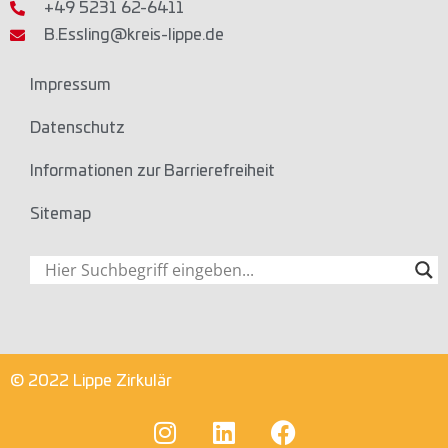
+49 5231 62-6411
B.Essling@kreis-lippe.de
Impressum
Datenschutz
Informationen zur Barrierefreiheit
Sitemap
© 2022 Lippe Zirkulär