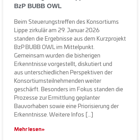
BzP BUBB OWL
Beim Steuerungstreffen des Konsortiums
Lippe zirkulär am 29. Januar 2026
standen die Ergebnisse aus dem Kurzprojekt
BzP BUBB OWL im Mittelpunkt.
Gemeinsam wurden die bisherigen
Erkenntnisse vorgestellt, diskutiert und
aus unterschiedlichen Perspektiven der
Konsortiumsteilnehmenden weiter
geschärft. Besonders im Fokus standen die
Prozesse zur Ermittlung geplanter
Bauvorhaben sowie eine Priorisierung der
Erkenntnisse. Weitere Infos […]
Mehr lesen»