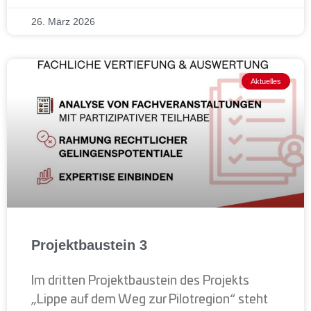
26. März 2026
Aktuelles
Projektbaustein 3
Im dritten Projektbaustein des Projekts
„Lippe auf dem Weg zur Pilotregion“ steht