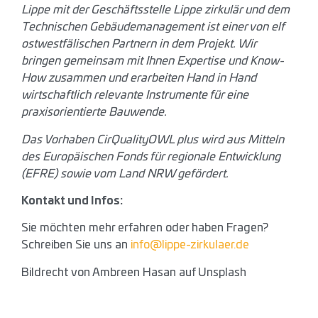
Lippe mit der Geschäftsstelle Lippe zirkulär und dem
Technischen Gebäudemanagement ist einer von elf
ostwestfälischen Partnern in dem Projekt. Wir
bringen gemeinsam mit Ihnen Expertise und Know-
How zusammen und erarbeiten Hand in Hand
wirtschaftlich relevante Instrumente für eine
praxisorientierte Bauwende.
Das Vorhaben CirQualityOWL plus wird aus Mitteln
des Europäischen Fonds für regionale Entwicklung
(EFRE) sowie vom Land NRW gefördert.
Kontakt und Infos:
Sie möchten mehr erfahren oder haben Fragen?
Schreiben Sie uns an
info@lippe-zirkulaer.de
Bildrecht von Ambreen Hasan auf Unsplash