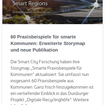
60 Praxisbeispiele für smarte
Kommunen: Erweiterte Storymap
und neue Publikation
Die Smart City Forschung haben ihre
Storymap „Smarte Praxisbeispiele für
Kommunen“ aktualisiert: Sie umfasst nun
insgesamt 60 Praxisbeispiele aus
Kommunen. Ganz frisch hinzugekommen ist
ein vertiefender Einblick in das Duisburger
Projekt „Digitale Recyclinghöfe“. Weitere