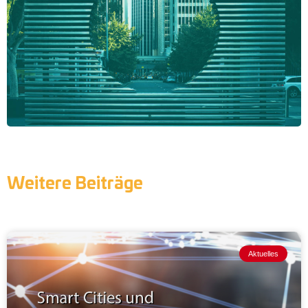
Weitere Beiträge
Aktuelles