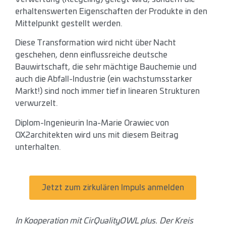
erhaltenswerten Eigenschaften der Produkte in den
Mittelpunkt gestellt werden.
Diese Transformation wird nicht über Nacht
geschehen, denn einflussreiche deutsche
Bauwirtschaft, die sehr mächtige Bauchemie und
auch die Abfall-Industrie (ein wachstumsstarker
Markt!) sind noch immer tief in linearen Strukturen
verwurzelt.
Diplom-Ingenieurin Ina-Marie Orawiec von
OX2architekten wird uns mit diesem Beitrag
unterhalten.
Jetzt zum zirkulären Impuls anmelden
In Kooperation mit CirQualityOWL plus. Der Kreis