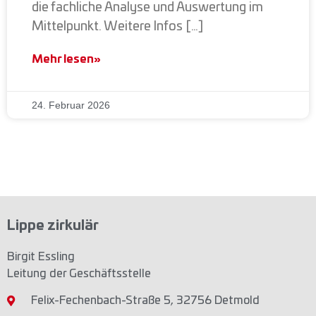
die fachliche Analyse und Auswertung im
Mittelpunkt. Weitere Infos […]
Mehr lesen»
24. Februar 2026
Lippe zirkulär
Birgit Essling
Leitung der Geschäftsstelle
Felix-Fechenbach-Straße 5, 32756 Detmold