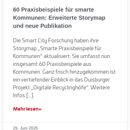
60 Praxisbeispiele für smarte
Kommunen: Erweiterte Storymap
und neue Publikation
Die Smart City Forschung haben ihre
Storymap „Smarte Praxisbeispiele für
Kommunen“ aktualisiert: Sie umfasst nun
insgesamt 60 Praxisbeispiele aus
Kommunen. Ganz frisch hinzugekommen ist
ein vertiefender Einblick in das Duisburger
Projekt „Digitale Recyclinghöfe“. Weitere
Infos […]
Mehr lesen»
26. Juni 2026