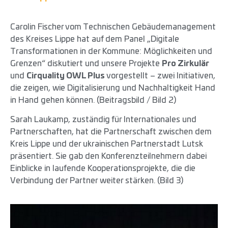
Carolin Fischer vom Technischen Gebäudemanagement
des Kreises Lippe hat auf dem Panel „Digitale
Transformationen in der Kommune: Möglichkeiten und
Grenzen“ diskutiert und unsere Projekte
Pro Zirkulär
und
Cirquality OWL Plus
vorgestellt – zwei Initiativen,
die zeigen, wie Digitalisierung und Nachhaltigkeit Hand
in Hand gehen können. (Beitragsbild / Bild 2)
Sarah Laukamp, zuständig für Internationales und
Partnerschaften, hat die Partnerschaft zwischen dem
Kreis Lippe und der ukrainischen Partnerstadt Lutsk
präsentiert. Sie gab den Konferenzteilnehmern dabei
Einblicke in laufende Kooperationsprojekte, die die
Verbindung der Partner weiter stärken. (Bild 3)