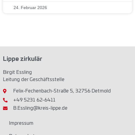
24. Februar 2026
Lippe zirkulär
Birgit Essling
Leitung der Geschäftsstelle
Felix-Fechenbach-Straße 5, 32756 Detmold
+49 5231 62-6411
B.Essling@kreis-lippe.de
Impressum