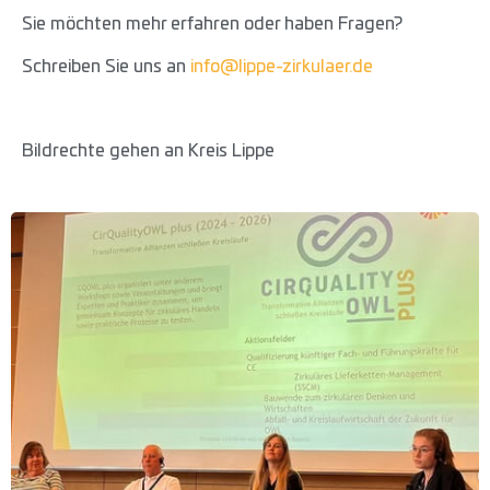
Sie möchten mehr erfahren oder haben Fragen?
Schreiben Sie uns an
info@lippe-zirkulaer.de
Bildrechte gehen an Kreis Lippe