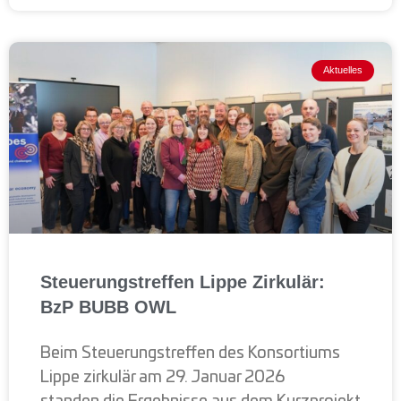
Aktuelles
Steuerungstreffen Lippe Zirkulär:
BzP BUBB OWL
Beim Steuerungstreffen des Konsortiums
Lippe zirkulär am 29. Januar 2026