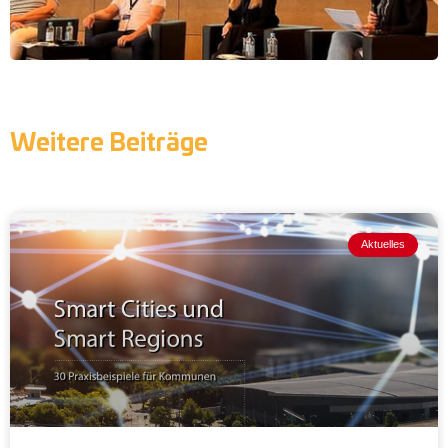
Weitere Beiträge
Aktuelles