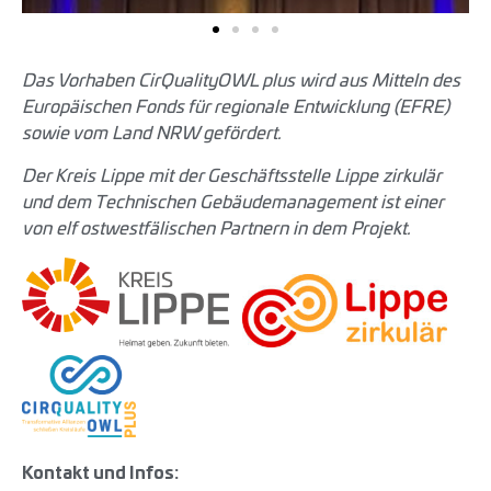
Das Vorhaben CirQualityOWL plus wird aus Mitteln des
Europäischen Fonds für regionale Entwicklung (EFRE)
sowie vom Land NRW gefördert.
Der Kreis Lippe mit der Geschäftsstelle Lippe zirkulär
und dem Technischen Gebäudemanagement ist einer
von elf ostwestfälischen Partnern in dem Projekt.
Kontakt und Infos: