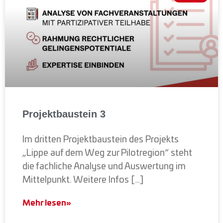
Projektbaustein 3
Im dritten Projektbaustein des Projekts
„Lippe auf dem Weg zur Pilotregion“ steht
die fachliche Analyse und Auswertung im
Mittelpunkt. Weitere Infos […]
Mehr lesen»